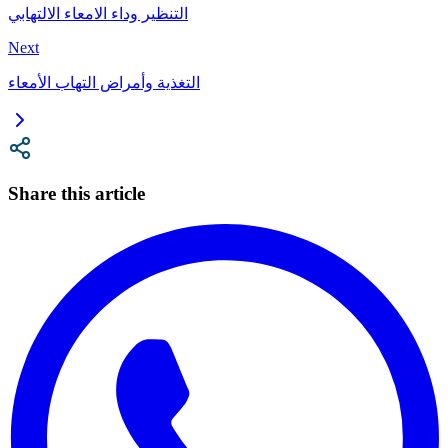
التنظير وداء الامعاء الالتهابي
Next
التغذية وأمراض التهاب الأمعاء
Share this article