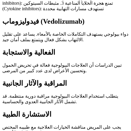
inhibitors): تمنع هجرة الخلايا المناعية 3. مثبطات السيتوكين
(Cytokine inhibitors): تستهدف مسارات التهابية محددة
فيدوليزوماب (Vedolizumab)
دواء بيولوجي يستهدف التكاملات الخاصة بالأمعاء. يساعد على تقليل
الالتهاب بشكل فعال ويتمتع بملف أمان جيد.
الفعالية والاستجابة
تبين الدراسات أن العلاجات البيولوجية فعالة في تحريض الخمول
وتحسين الأعراض لدى عدد كبير من المرضى.
المراقبة والآثار الجانبية
يتطلب استخدام العلاجات البيولوجية مراقبة دورية منتظمة. قد
تشمل الآثار الجانبية العدوى والحساسية.
الاستشارة الطبية
يجب على المريض مناقشة الخيارات العلاجية مع طبيبه المختص