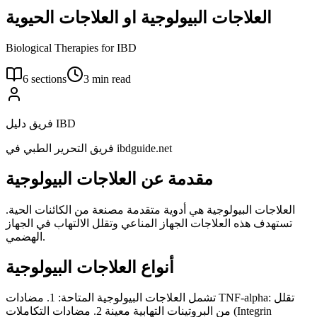
العلاجات البيولوجية او العلاجات الحيوية
Biological Therapies for IBD
6
sections
3
min read
فريق دليل IBD
فريق التحرير الطبي في ibdguide.net
مقدمة عن العلاجات البيولوجية
العلاجات البيولوجية هي أدوية متقدمة مصنعة من الكائنات الحية.
تستهدف هذه العلاجات الجهاز المناعي وتقلل الالتهاب في الجهاز
الهضمي.
أنواع العلاجات البيولوجية
تشمل العلاجات البيولوجية المتاحة: 1. مضادات TNF-alpha: تقلل
من البروتينات التهابية معينة 2. مضادات التكاملات (Integrin