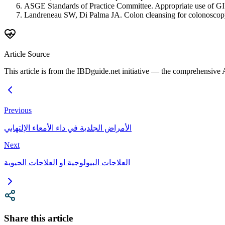
ASGE Standards of Practice Committee. Appropriate use of GI
Landreneau SW, Di Palma JA. Colon cleansing for colonoscop
Article Source
This article is from the IBDguide.net initiative — the comprehensive 
Previous
الأمراض الجلدية في داء الأمعاء الإلتهابي
Next
العلاجات البيولوجية او العلاجات الحيوية
Share this article