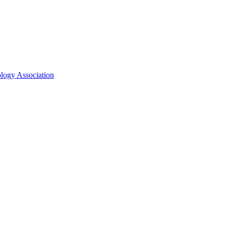
ology Association