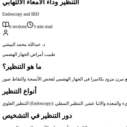
التنظير وداء الامعاء الالتهابي
Endoscopy and IBD
6
sections
3
min read
د. عبدالله محمد البيشي
طبيب أمراض الجهاز الهضمي
ما هو التنظير؟
أنواع التنظير
دور التنظير في التشخيص